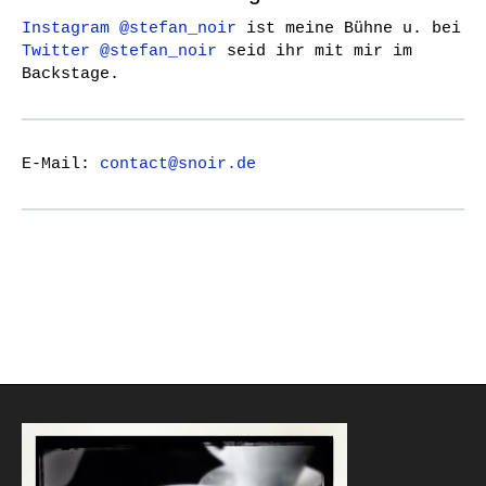
Instagram @stefan_noir
ist meine Bühne u. bei
Twitter @stefan_noir
seid ihr mit mir im
Backstage.
E-Mail:
contact@snoir.de