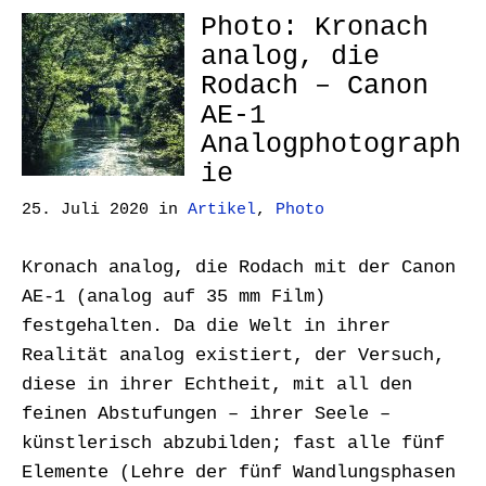
Photo: Kronach
analog, die
Rodach – Canon
AE-1
Analogphotograph
ie
25. Juli 2020
in
Artikel
,
Photo
Kronach analog, die Rodach mit der Canon
AE-1 (analog auf 35 mm Film)
festgehalten. Da die Welt in ihrer
Realität analog existiert, der Versuch,
diese in ihrer Echtheit, mit all den
feinen Abstufungen – ihrer Seele –
künstlerisch abzubilden; fast alle fünf
Elemente (Lehre der fünf Wandlungsphasen