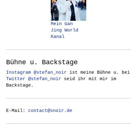
Mein Gan
Jing World
Kanal
Bühne u. Backstage
Instagram @stefan_noir
ist meine Bühne u. bei
Twitter @stefan_noir
seid ihr mit mir im
Backstage.
E-Mail:
contact@snoir.de