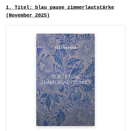
1. Titel: blau pause zimmerlautstärke
(November 2025)