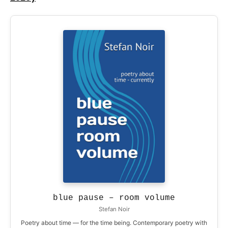
blue pause – room volume
Stefan Noir
Poetry about time — for the time being. Contemporary poetry with