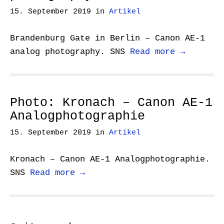
15. September 2019
in
Artikel
Brandenburg Gate in Berlin – Canon AE-1
analog photography. SNS
Read more →
Photo: Kronach – Canon AE-1
Analogphotographie
15. September 2019
in
Artikel
Kronach – Canon AE-1 Analogphotographie.
SNS
Read more →