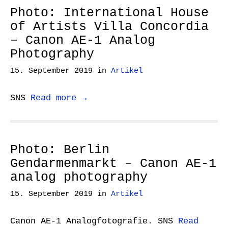
Photo: International House
of Artists Villa Concordia
– Canon AE-1 Analog
Photography
15. September 2019
in
Artikel
SNS
Read more →
Photo: Berlin
Gendarmenmarkt – Canon AE-1
analog photography
15. September 2019
in
Artikel
Canon AE-1 Analogfotografie. SNS
Read