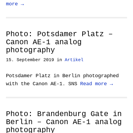
more →
Photo: Potsdamer Platz –
Canon AE-1 analog
photography
15. September 2019
in
Artikel
Potsdamer Platz in Berlin photographed
with the Canon AE-1. SNS
Read more →
Photo: Brandenburg Gate in
Berlin – Canon AE-1 analog
photography