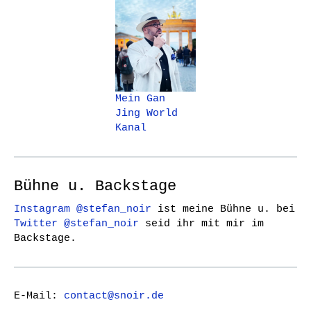
Mein Gan
Jing World
Kanal
Bühne u. Backstage
Instagram @stefan_noir
ist meine Bühne u. bei
Twitter @stefan_noir
seid ihr mit mir im
Backstage.
E-Mail:
contact@snoir.de