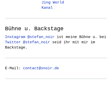
Jing World
Kanal
Bühne u. Backstage
Instagram @stefan_noir
ist meine Bühne u. bei
Twitter @stefan_noir
seid ihr mit mir im
Backstage.
E-Mail:
contact@snoir.de