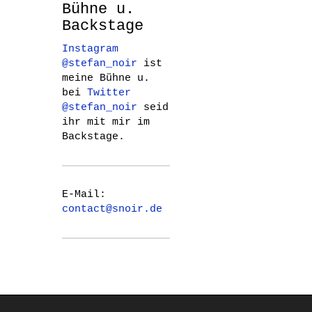
Bühne u.
Backstage
Instagram
@stefan_noir
ist
meine Bühne u.
bei
Twitter
@stefan_noir
seid
ihr mit mir im
Backstage.
E-Mail:
contact@snoir.de