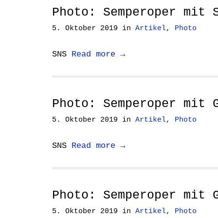
Photo: Semperoper mit 
5. Oktober 2019
in
Artikel
,
Photo
SNS
Read more →
Photo: Semperoper mit 
5. Oktober 2019
in
Artikel
,
Photo
SNS
Read more →
Photo: Semperoper mit 
5. Oktober 2019
in
Artikel
,
Photo