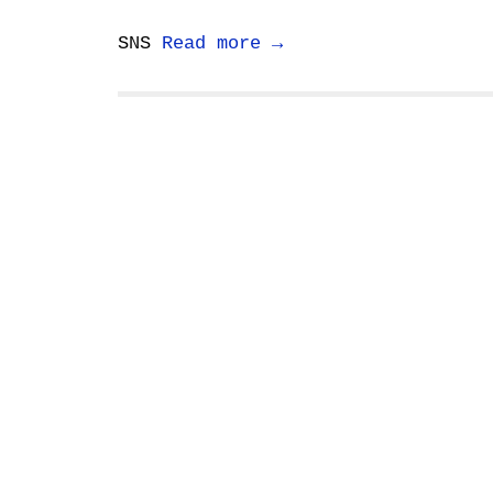
SNS
Read more →