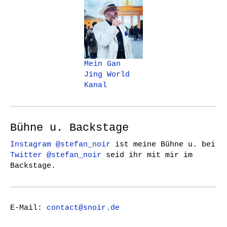
Mein Gan
Jing World
Kanal
Bühne u. Backstage
Instagram @stefan_noir
ist meine Bühne u. bei
Twitter @stefan_noir
seid ihr mit mir im
Backstage.
E-Mail:
contact@snoir.de