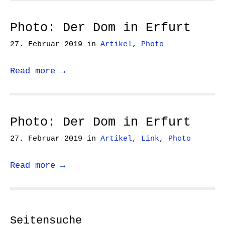
Photo: Der Dom in Erfurt
27. Februar 2019
in
Artikel
,
Photo
Read more →
Photo: Der Dom in Erfurt
27. Februar 2019
in
Artikel
,
Link
,
Photo
Read more →
Seitensuche