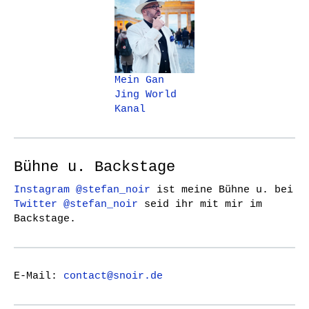
Mein Gan
Jing World
Kanal
Bühne u. Backstage
Instagram @stefan_noir
ist meine Bühne u. bei
Twitter @stefan_noir
seid ihr mit mir im
Backstage.
E-Mail:
contact@snoir.de