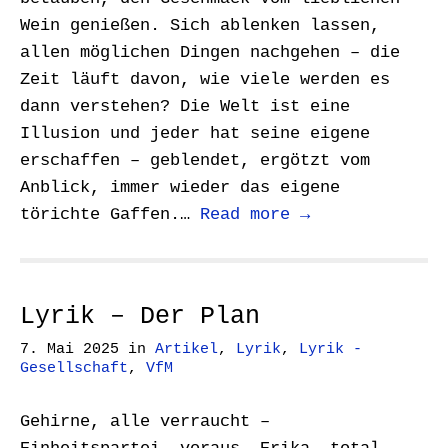
Wein genießen. Sich ablenken lassen,
allen möglichen Dingen nachgehen – die
Zeit läuft davon, wie viele werden es
dann verstehen? Die Welt ist eine
Illusion und jeder hat seine eigene
erschaffen – geblendet, ergötzt vom
Anblick, immer wieder das eigene
törichte Gaffen.…
Read more →
Lyrik – Der Plan
7. Mai 2025
in
Artikel
,
Lyrik
,
Lyrik -
Gesellschaft
,
VfM
Gehirne, alle verraucht –