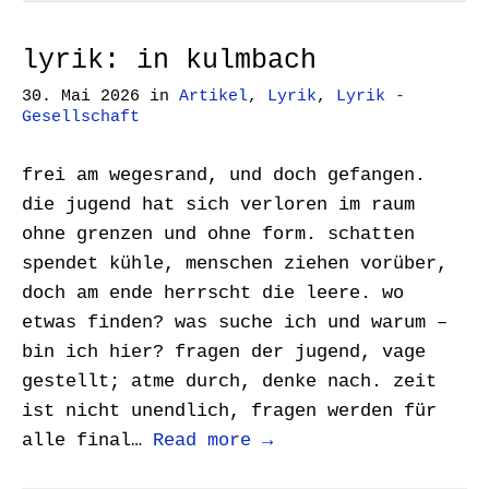
lyrik: in kulmbach
30. Mai 2026
in
Artikel
,
Lyrik
,
Lyrik -
Gesellschaft
frei am wegesrand, und doch gefangen.
die jugend hat sich verloren im raum
ohne grenzen und ohne form. schatten
spendet kühle, menschen ziehen vorüber,
doch am ende herrscht die leere. wo
etwas finden? was suche ich und warum –
bin ich hier? fragen der jugend, vage
gestellt; atme durch, denke nach. zeit
ist nicht unendlich, fragen werden für
alle final…
Read more →