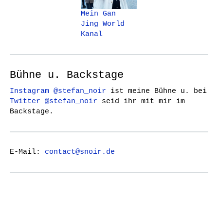
Mein Gan
Jing World
Kanal
Bühne u. Backstage
Instagram @stefan_noir
ist meine Bühne u. bei
Twitter @stefan_noir
seid ihr mit mir im
Backstage.
E-Mail:
contact@snoir.de