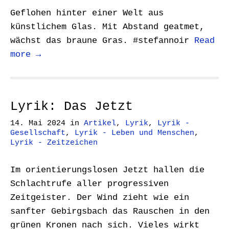
Geflohen hinter einer Welt aus
künstlichem Glas. Mit Abstand geatmet,
wächst das braune Gras. #stefannoir
Read
more →
Lyrik: Das Jetzt
14. Mai 2024
in
Artikel
,
Lyrik
,
Lyrik -
Gesellschaft
,
Lyrik - Leben und Menschen
,
Lyrik - Zeitzeichen
Im orientierungslosen Jetzt hallen die
Schlachtrufe aller progressiven
Zeitgeister. Der Wind zieht wie ein
sanfter Gebirgsbach das Rauschen in den
grünen Kronen nach sich. Vieles wirkt