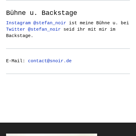
Bühne u. Backstage
Instagram @stefan_noir
ist meine Bühne u. bei
Twitter @stefan_noir
seid ihr mit mir im
Backstage.
E-Mail:
contact@snoir.de