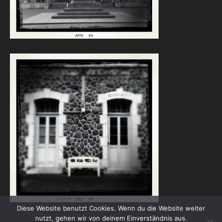
Diese Website benutzt Cookies. Wenn du die Website weiter
nutzt, gehen wir von deinem Einverständnis aus.