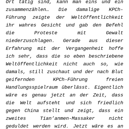
Ort tätig sind, kann man eins und ein
zusammenzählen… Die damalige KPCh-
Führung zeigte der Weltöffentlichkeit
ihr wahres Gesicht und gab den Befehl
die Proteste mit Gewalt
niederzuschlagen. Gerade aus dieser
Erfahrung mit der Vergangenheit hoffe
ich sehr, dass die so eben beschriebene
Weltöffentlichkeit nicht auch so, wie
damals, still zuschaut und der nach Blut
geifernden KPCh-Führung freien
Handlungsspielraum überlässt. Eigentlich
wäre es genau jetzt an der Zeit, dass
die Welt aufsteht und sich friedlich
gegen China stellt und zeigt, dass ein
zweites Tian’anmen-Massaker nicht
geduldet werden wird. Jetzt wäre es an