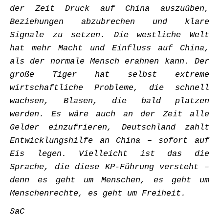
der Zeit Druck auf China auszuüben,
Beziehungen abzubrechen und klare
Signale zu setzen. Die westliche Welt
hat mehr Macht und Einfluss auf China,
als der normale Mensch erahnen kann. Der
große Tiger hat selbst extreme
wirtschaftliche Probleme, die schnell
wachsen, Blasen, die bald platzen
werden. Es wäre auch an der Zeit alle
Gelder einzufrieren, Deutschland zahlt
Entwicklungshilfe an China – sofort auf
Eis legen. Vielleicht ist das die
Sprache, die diese KP-Führung versteht –
denn es geht um Menschen, es geht um
Menschenrechte, es geht um Freiheit.
SaC