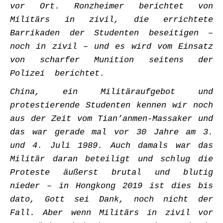
vor Ort. Ronzheimer berichtet von
Militärs in zivil, die errichtete
Barrikaden der Studenten beseitigen –
noch in zivil – und es wird vom Einsatz
von scharfer Munition seitens der
Polizei berichtet.
China, ein Militäraufgebot und
protestierende Studenten kennen wir noch
aus der Zeit vom Tian’anmen-Massaker und
das war gerade mal vor 30 Jahre am 3.
und 4. Juli 1989. Auch damals war das
Militär daran beteiligt und schlug die
Proteste äußerst brutal und blutig
nieder – in Hongkong 2019 ist dies bis
dato, Gott sei Dank, noch nicht der
Fall. Aber wenn Militärs in zivil vor