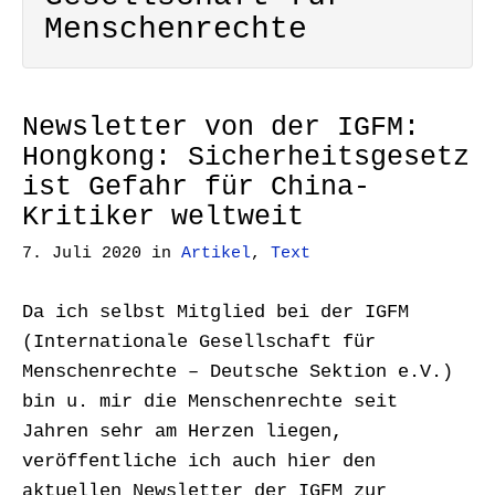
Menschenrechte
Newsletter von der IGFM:
Hongkong: Sicherheitsgesetz
ist Gefahr für China-
Kritiker weltweit
7. Juli 2020
in
Artikel
,
Text
Da ich selbst Mitglied bei der IGFM
(Internationale Gesellschaft für
Menschenrechte – Deutsche Sektion e.V.)
bin u. mir die Menschenrechte seit
Jahren sehr am Herzen liegen,
veröffentliche ich auch hier den
aktuellen Newsletter der IGFM zur