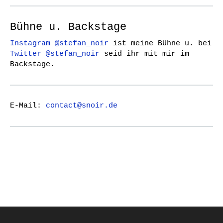
Bühne u. Backstage
Instagram @stefan_noir
ist meine Bühne u. bei
Twitter @stefan_noir
seid ihr mit mir im
Backstage.
E-Mail:
contact@snoir.de