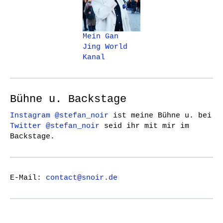
Mein Gan
Jing World
Kanal
Bühne u. Backstage
Instagram @stefan_noir
ist meine Bühne u. bei
Twitter @stefan_noir
seid ihr mit mir im
Backstage.
E-Mail:
contact@snoir.de