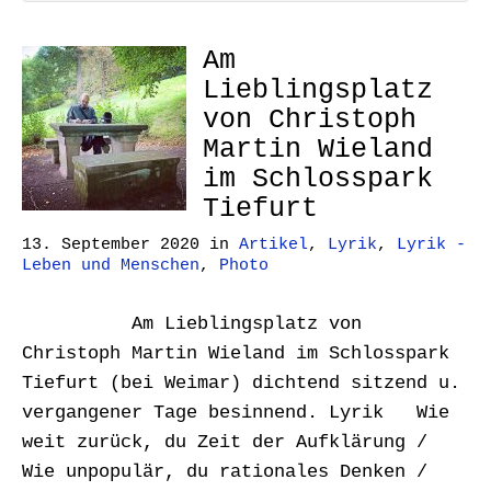
Am
Lieblingsplatz
von Christoph
Martin Wieland
im Schlosspark
Tiefurt
13. September 2020
in
Artikel
,
Lyrik
,
Lyrik -
Leben und Menschen
,
Photo
Am Lieblingsplatz von
Christoph Martin Wieland im Schlosspark
Tiefurt (bei Weimar) dichtend sitzend u.
vergangener Tage besinnend. Lyrik Wie
weit zurück, du Zeit der Aufklärung /
Wie unpopulär, du rationales Denken /