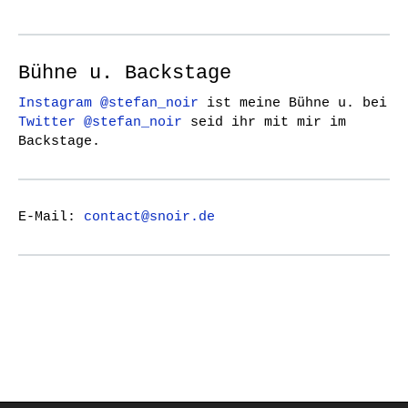
Bühne u. Backstage
Instagram @stefan_noir
ist meine Bühne u. bei
Twitter @stefan_noir
seid ihr mit mir im
Backstage.
E-Mail:
contact@snoir.de