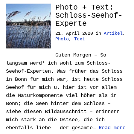
Photo + Text:
Schloss-Seehof-
Experte
21. April 2020
in
Artikel
,
Photo
,
Text
Guten Morgen – So
langsam werd‘ ich wohl zum Schloss-
Seehof-Experten. Was früher das Schloss
in Bonn für mich war, ist heute Schloss
Seehof für mich u. hier ist vor allem
die Naturkomponente viel höher als in
Bonn; die Seen hinter dem Schloss –
siehe diesen Bildausschnitt – erinnern
mich stark an die Ostsee, die ich
ebenfalls liebe – der gesamte…
Read more