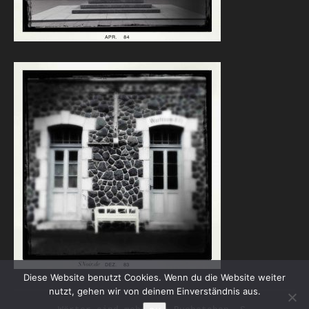
Diese Website benutzt Cookies. Wenn du die Website weiter
nutzt, gehen wir von deinem Einverständnis aus.