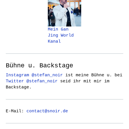
Mein Gan
Jing World
Kanal
Bühne u. Backstage
Instagram @stefan_noir
ist meine Bühne u. bei
Twitter @stefan_noir
seid ihr mit mir im
Backstage.
E-Mail:
contact@snoir.de