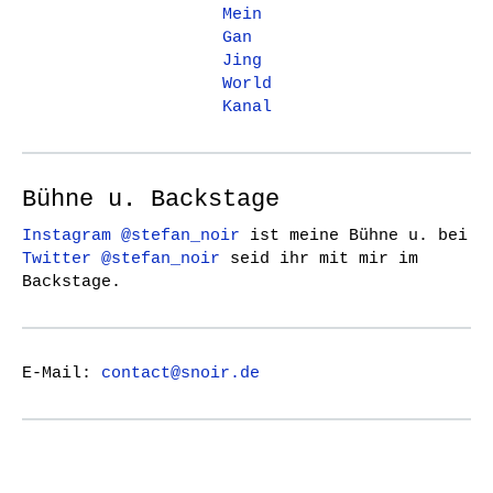
Mein
Gan
Jing
World
Kanal
Bühne u. Backstage
Instagram @stefan_noir
ist meine Bühne u. bei
Twitter @stefan_noir
seid ihr mit mir im
Backstage.
E-Mail:
contact@snoir.de