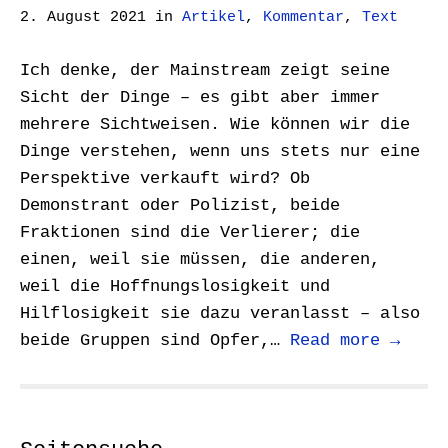
2. August 2021
in
Artikel
,
Kommentar
,
Text
Ich denke, der Mainstream zeigt seine
Sicht der Dinge – es gibt aber immer
mehrere Sichtweisen. Wie können wir die
Dinge verstehen, wenn uns stets nur eine
Perspektive verkauft wird? Ob
Demonstrant oder Polizist, beide
Fraktionen sind die Verlierer; die
einen, weil sie müssen, die anderen,
weil die Hoffnungslosigkeit und
Hilflosigkeit sie dazu veranlasst – also
beide Gruppen sind Opfer,…
Read more →