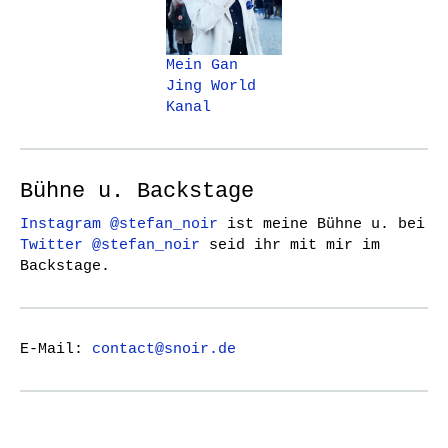
Mein Gan
Jing World
Kanal
Bühne u. Backstage
Instagram @stefan_noir
ist meine Bühne u. bei
Twitter @stefan_noir
seid ihr mit mir im
Backstage.
E-Mail:
contact@snoir.de