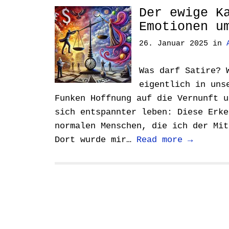
Der ewige K
Emotionen u
26. Januar 2025
in
Was darf Satire? 
eigentlich in uns
Funken Hoffnung auf die Vernunft u
sich entspannter leben: Diese Erke
normalen Menschen, die ich der Mit
Dort wurde mir…
Read more →