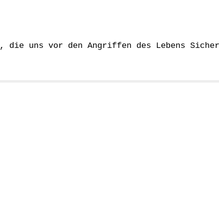
, die uns vor den Angriffen des Lebens Siche