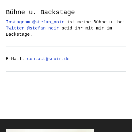
Bühne u. Backstage
Instagram @stefan_noir
ist meine Bühne u. bei
Twitter @stefan_noir
seid ihr mit mir im
Backstage.
E-Mail:
contact@snoir.de