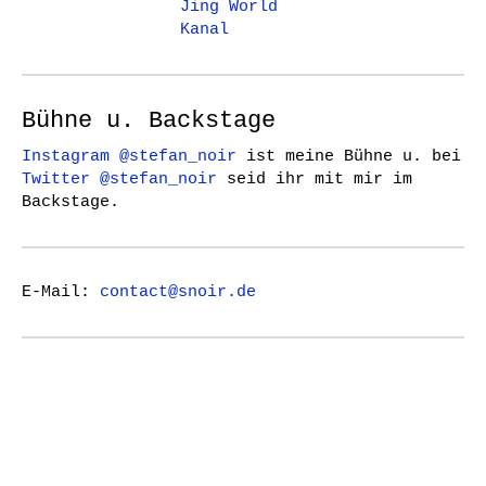
Jing World
Kanal
Bühne u. Backstage
Instagram @stefan_noir
ist meine Bühne u. bei
Twitter @stefan_noir
seid ihr mit mir im
Backstage.
E-Mail:
contact@snoir.de