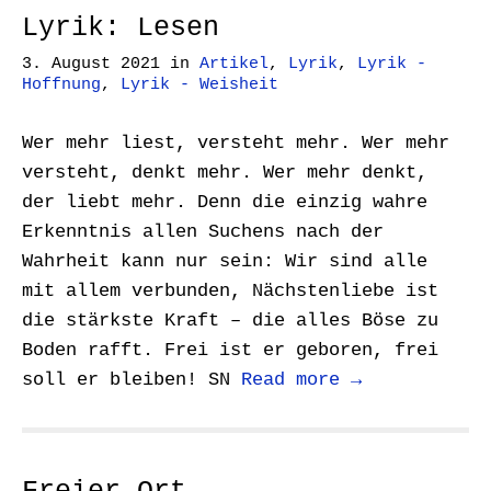
Lyrik: Lesen
3. August 2021
in
Artikel
,
Lyrik
,
Lyrik -
Hoffnung
,
Lyrik - Weisheit
Wer mehr liest, versteht mehr. Wer mehr
versteht, denkt mehr. Wer mehr denkt,
der liebt mehr. Denn die einzig wahre
Erkenntnis allen Suchens nach der
Wahrheit kann nur sein: Wir sind alle
mit allem verbunden, Nächstenliebe ist
die stärkste Kraft – die alles Böse zu
Boden rafft. Frei ist er geboren, frei
soll er bleiben! SN
Read more →