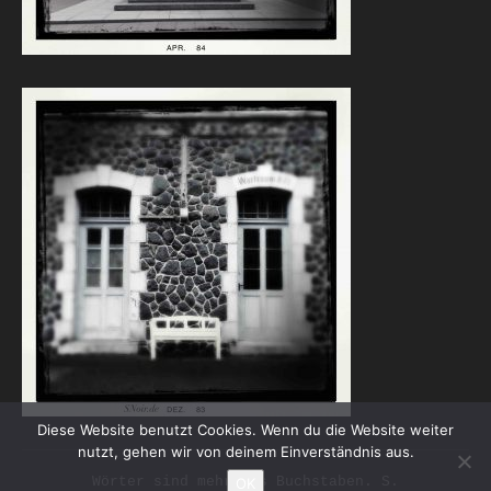
Diese Website benutzt Cookies. Wenn du die Website weiter
nutzt, gehen wir von deinem Einverständnis aus.
Wörter sind mehr als Buchstaben. S.
OK