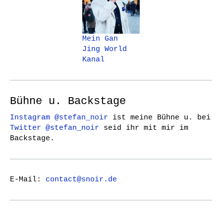
Mein Gan
Jing World
Kanal
Bühne u. Backstage
Instagram @stefan_noir
ist meine Bühne u. bei
Twitter @stefan_noir
seid ihr mit mir im
Backstage.
E-Mail:
contact@snoir.de