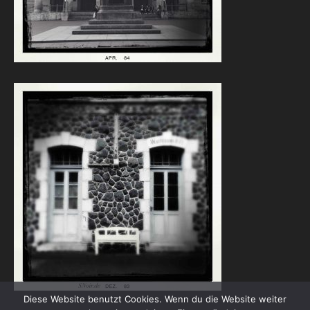
Diese Website benutzt Cookies. Wenn du die Website weiter