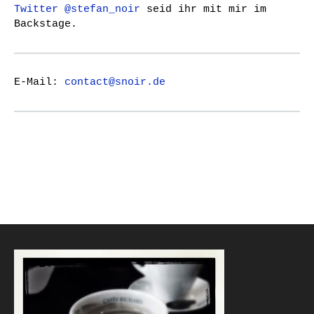
Twitter @stefan_noir
seid ihr mit mir im
Backstage.
E-Mail:
contact@snoir.de