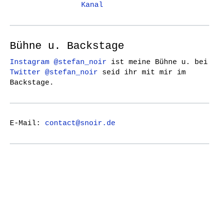
Kanal
Bühne u. Backstage
Instagram @stefan_noir
ist meine Bühne u. bei
Twitter @stefan_noir
seid ihr mit mir im
Backstage.
E-Mail:
contact@snoir.de