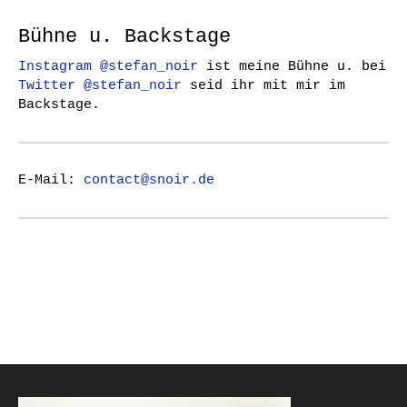
Bühne u. Backstage
Instagram @stefan_noir
ist meine Bühne u. bei
Twitter @stefan_noir
seid ihr mit mir im
Backstage.
E-Mail:
contact@snoir.de