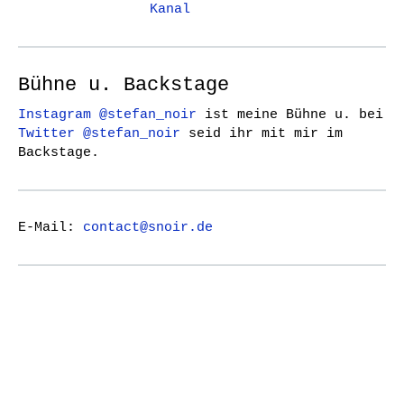
Kanal
Bühne u. Backstage
Instagram @stefan_noir
ist meine Bühne u. bei
Twitter @stefan_noir
seid ihr mit mir im
Backstage.
E-Mail:
contact@snoir.de