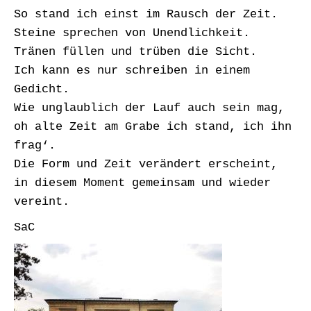
So stand ich einst im Rausch der Zeit.
Steine sprechen von Unendlichkeit.
Tränen füllen und trüben die Sicht.
Ich kann es nur schreiben in einem
Gedicht.
Wie unglaublich der Lauf auch sein mag,
oh alte Zeit am Grabe ich stand, ich ihn
frag‘.
Die Form und Zeit verändert erscheint,
in diesem Moment gemeinsam und wieder
vereint.
SaC