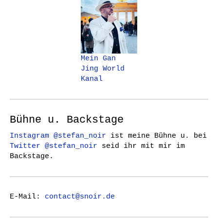
Mein Gan
Jing World
Kanal
Bühne u. Backstage
Instagram @stefan_noir
ist meine Bühne u. bei
Twitter @stefan_noir
seid ihr mit mir im
Backstage.
E-Mail:
contact@snoir.de