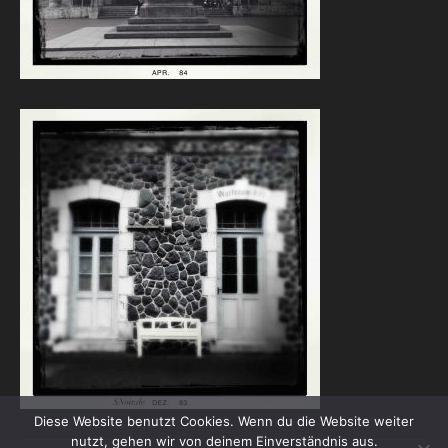
Diese Website benutzt Cookies. Wenn du die Website weiter
nutzt, gehen wir von deinem Einverständnis aus.