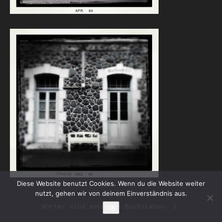
Diese Website benutzt Cookies. Wenn du die Website weiter
nutzt, gehen wir von deinem Einverständnis aus.
Wörter sind mehr als Buchstaben. S.
OK