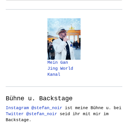
Mein Gan
Jing World
Kanal
Bühne u. Backstage
Instagram @stefan_noir
ist meine Bühne u. bei
Twitter @stefan_noir
seid ihr mit mir im
Backstage.