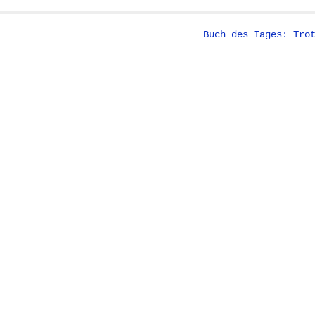
Buch des Tages: Tro