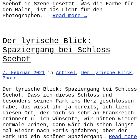
Seehof in Szene gesetzt. Was die Farbe für
den Maler, ist das Licht für den
Photographen.
Read more →
Der lyrische Blick:
Spaziergang bei Schloss
Seehof
7. Februar 2021
in
Artikel
,
Der lyrische Blick
,
Photo
Der lyrische Blick: Spaziergang bei Schloss
Seehof. Dass ich dieses Schloss und
besonders seinen Park ins Herz geschlossen
habe, das wisst ihr ja bereits; ich liebe
diesen Ort, der mich so sehr an Frankreich
erinnert u. ich wünschte, wir hätten wieder
normale Zeiten, dann wäre ich schon längst
mal wieder nach Paris gefahren; aber der
Park und ein schöner Spaziergang…
Read more