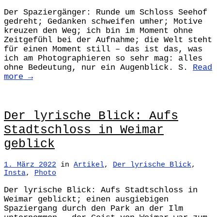
Der Spaziergänger: Runde um Schloss Seehof
gedreht; Gedanken schweifen umher; Motive
kreuzen den Weg; ich bin im Moment ohne
Zeitgefühl bei der Aufnahme; die Welt steht
für einen Moment still – das ist das, was
ich am Photographieren so sehr mag: alles
ohne Bedeutung, nur ein Augenblick. S.
Read
more →
Der lyrische Blick: Aufs
Stadtschloss in Weimar
geblick
1. März 2022
in
Artikel
,
Der lyrische Blick
,
Insta
,
Photo
Der lyrische Blick: Aufs Stadtschloss in
Weimar geblickt; einen ausgiebigen
Spaziergang durch den Park an der Ilm