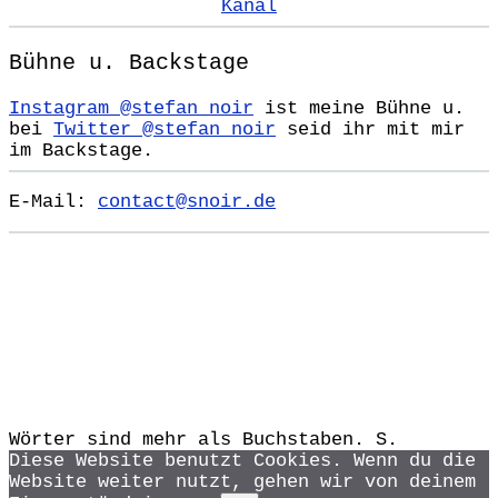
Kanal
Bühne u. Backstage
Instagram @stefan_noir
ist meine Bühne u.
bei
Twitter @stefan_noir
seid ihr mit mir
im Backstage.
E-Mail:
contact@snoir.de
Wörter sind mehr als Buchstaben. S.
Diese Website benutzt Cookies. Wenn du die
Website weiter nutzt, gehen wir von deinem