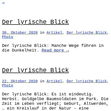
→
Der lyrische Blick
30. Oktober 2020
in
Artikel
,
Der lyrische Blick
,
Photo
Der lyrische Blick: Manche Wege führen in
die Dunkelheit.
Read more →
Der lyrische Blick
22. Oktober 2020
in
Artikel
,
Der lyrische Blick
,
Photo
Der lyrische Blick: Es ist eindeutig.
Herbst. Goldgelbe Baumsoldaten im Park. Die
Zeit im Leben verfliegt; Geburt, Altwerden,
… ein Kreislauf in der Natur – eine