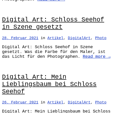
Digital Art: Schloss Seehof
in Szene gesetzt
28. Februar 2021
in
Artikel
,
DigitalArt
,
Photo
Digital Art: Schloss Seehof in Szene
gesetzt. Was die Farbe für den Maler, ist
das Licht für den Photographen.
Read more →
Digital Art: Mein
Lieblingsbaum bei Schloss
Seehof
26. Februar 2021
in
Artikel
,
DigitalArt
,
Photo
Digital Art: Mein Lieblingsbaum bei Schloss