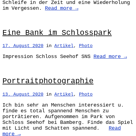
Schleife in der Zeit und eine Wiederholung
im Vergessen.
Read more →
Eine Bank im Schlosspark
17. August 2020
in
Artikel
,
Photo
Impression Schloss Seehof SNS
Read more →
Portraitphotographie
13. August 2020
in
Artikel
,
Photo
Ich bin sehr an Menschen interessiert u.
finde es total spannend Menschen zu
porträtieren. Aufgenommen im Park von
Schloss Seehof bei Bamberg. Finde das Spiel
mit Licht und Schatten spannend.
Read
more →