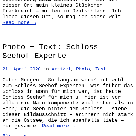
dieser Ort mein kleines Stückchen
Frankreich – mitten in Deutschland. Ich
liebe diesen Ort, so mag ich diese Welt.
Read more →
Photo + Text: Schloss-
Seehof-Experte
21. April 2020
in
Artikel
,
Photo
,
Text
Guten Morgen – So langsam werd‘ ich wohl
zum Schloss-Seehof-Experten. Was früher das
Schloss in Bonn für mich war, ist heute
Schloss Seehof für mich u. hier ist vor
allem die Naturkomponente viel höher als in
Bonn; die Seen hinter dem Schloss – siehe
diesen Bildausschnitt – erinnern mich stark
an die Ostsee, die ich ebenfalls liebe –
der gesamte…
Read more →