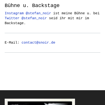
Bühne u. Backstage
Instagram @stefan_noir
ist meine Bühne u. bei
Twitter @stefan_noir
seid ihr mit mir im
Backstage.
E-Mail:
contact@snoir.de