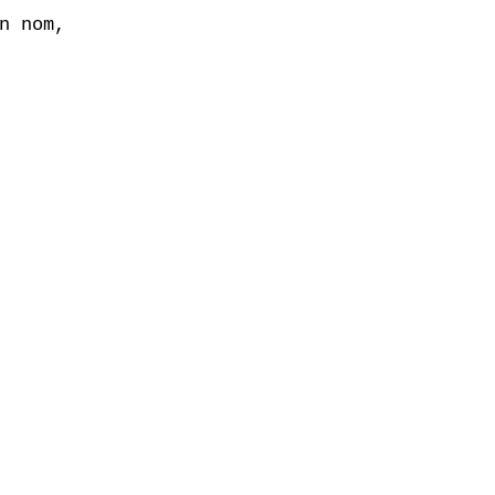
n nom,