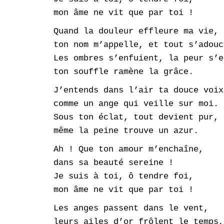
mon âme ne vit que par toi !
Quand la douleur effleure ma vie,
ton nom m’appelle, et tout s’adouc
Les ombres s’enfuient, la peur s’e
ton souffle ramène la grâce.
J’entends dans l’air ta douce voix
comme un ange qui veille sur moi.
Sous ton éclat, tout devient pur,
même la peine trouve un azur.
Ah ! Que ton amour m’enchaîne,
dans sa beauté sereine !
Je suis à toi, ô tendre foi,
mon âme ne vit que par toi !
Les anges passent dans le vent,
leurs ailes d’or frôlent le temps,