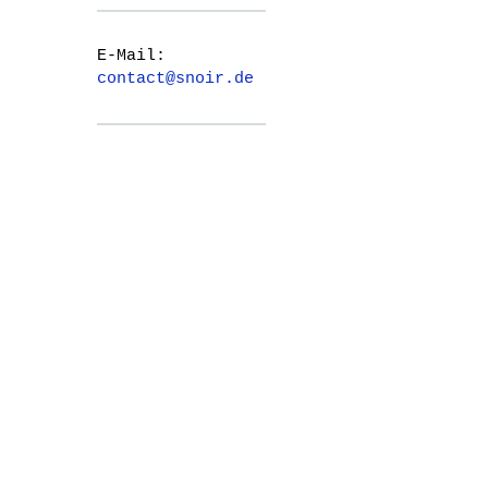
E-Mail:
contact@snoir.de