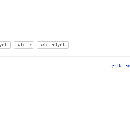
yrik
Twitter
Twitterlyrik
Lyrik: A