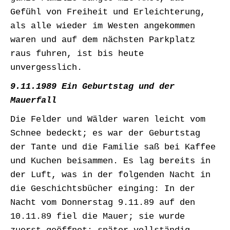
Gefühl von Freiheit und Erleichterung,
als alle wieder im Westen angekommen
waren und auf dem nächsten Parkplatz
raus fuhren, ist bis heute
unvergesslich.
9.11.1989 Ein Geburtstag und der
Mauerfall
Die Felder und Wälder waren leicht vom
Schnee bedeckt; es war der Geburtstag
der Tante und die Familie saß bei Kaffee
und Kuchen beisammen. Es lag bereits in
der Luft, was in der folgenden Nacht in
die Geschichtsbücher einging: In der
Nacht vom Donnerstag 9.11.89 auf den
10.11.89 fiel die Mauer; sie wurde