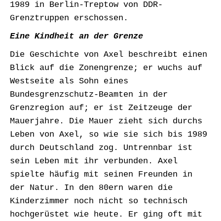
1989 in Berlin-Treptow von DDR-
Grenztruppen erschossen.
Eine Kindheit an der Grenze
Die Geschichte von Axel beschreibt einen
Blick auf die Zonengrenze; er wuchs auf
Westseite als Sohn eines
Bundesgrenzschutz-Beamten in der
Grenzregion auf; er ist Zeitzeuge der
Mauerjahre. Die Mauer zieht sich durchs
Leben von Axel, so wie sie sich bis 1989
durch Deutschland zog. Untrennbar ist
sein Leben mit ihr verbunden. Axel
spielte häufig mit seinen Freunden in
der Natur. In den 80ern waren die
Kinderzimmer noch nicht so technisch
hochgerüstet wie heute. Er ging oft mit