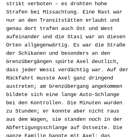
strikt verboten – es drohten hohe
Strafen bei Missachtung. Eine Rast war
nur an den Transitstätten erlaubt und
genau dort trafen auch Ost und West
aufeinander und die Stasi war an diesen
Orten allgegenwärtig. Es war die Straße
der Schikanen und besonders an den
Grenzübergängen spürte Axel deutlich,
dass jeder Wessi verdächtig war. Auf der
Rückfahrt musste Axel ganz dringend
austreten; am Grenzübergang angekommen
bildete sich eine lange Auto-Schlange
bei den Kontrollen. Die Minuten wurden
zu Stunden; er konnte aber nicht raus
aus dem Wagen, sie standen noch in der
Abfertigungsschlange auf Ostseite. Die
ganze Familie bangte mit Axel; das