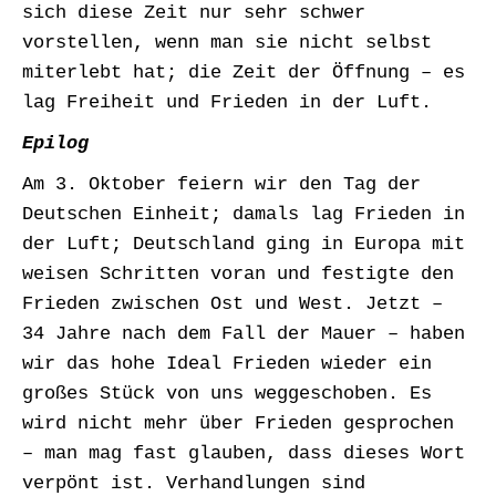
sich diese Zeit nur sehr schwer
vorstellen, wenn man sie nicht selbst
miterlebt hat; die Zeit der Öffnung – es
lag Freiheit und Frieden in der Luft.
Epilog
Am 3. Oktober feiern wir den Tag der
Deutschen Einheit; damals lag Frieden in
der Luft; Deutschland ging in Europa mit
weisen Schritten voran und festigte den
Frieden zwischen Ost und West. Jetzt –
34 Jahre nach dem Fall der Mauer – haben
wir das hohe Ideal Frieden wieder ein
großes Stück von uns weggeschoben. Es
wird nicht mehr über Frieden gesprochen
– man mag fast glauben, dass dieses Wort
verpönt ist. Verhandlungen sind