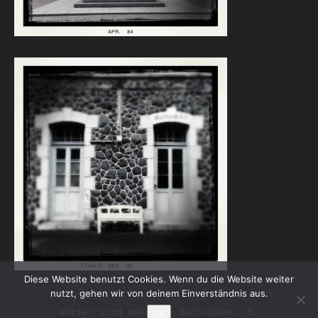
Diese Website benutzt Cookies. Wenn du die Website weiter
nutzt, gehen wir von deinem Einverständnis aus.
Wörter sind mehr als Buchstaben. S.
OK