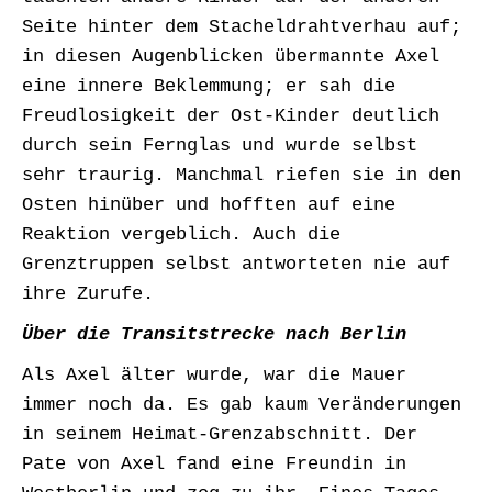
Seite hinter dem Stacheldrahtverhau auf;
in diesen Augenblicken übermannte Axel
eine innere Beklemmung; er sah die
Freudlosigkeit der Ost-Kinder deutlich
durch sein Fernglas und wurde selbst
sehr traurig. Manchmal riefen sie in den
Osten hinüber und hofften auf eine
Reaktion vergeblich. Auch die
Grenztruppen selbst antworteten nie auf
ihre Zurufe.
Über die Transitstrecke nach Berlin
Als Axel älter wurde, war die Mauer
immer noch da. Es gab kaum Veränderungen
in seinem Heimat-Grenzabschnitt. Der
Pate von Axel fand eine Freundin in