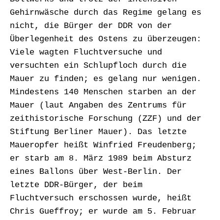
Gehirnwäsche durch das Regime gelang es
nicht, die Bürger der DDR von der
Überlegenheit des Ostens zu überzeugen:
Viele wagten Fluchtversuche und
versuchten ein Schlupfloch durch die
Mauer zu finden; es gelang nur wenigen.
Mindestens 140 Menschen starben an der
Mauer (laut Angaben des Zentrums für
zeithistorische Forschung (ZZF) und der
Stiftung Berliner Mauer). Das letzte
Maueropfer heißt Winfried Freudenberg;
er starb am 8. März 1989 beim Absturz
eines Ballons über West-Berlin. Der
letzte DDR-Bürger, der beim
Fluchtversuch erschossen wurde, heißt
Chris Gueffroy; er wurde am 5. Februar