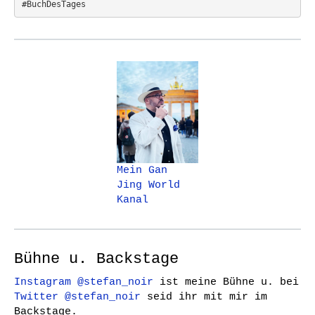
#BuchDesTages
Mein Gan
Jing World
Kanal
Bühne u. Backstage
Instagram @stefan_noir
ist meine Bühne u. bei
Twitter @stefan_noir
seid ihr mit mir im
Backstage.