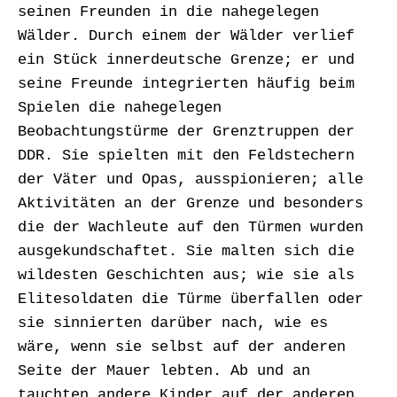
seinen Freunden in die nahegelegen
Wälder. Durch einem der Wälder verlief
ein Stück innerdeutsche Grenze; er und
seine Freunde integrierten häufig beim
Spielen die nahegelegen
Beobachtungstürme der Grenztruppen der
DDR. Sie spielten mit den Feldstechern
der Väter und Opas, ausspionieren; alle
Aktivitäten an der Grenze und besonders
die der Wachleute auf den Türmen wurden
ausgekundschaftet. Sie malten sich die
wildesten Geschichten aus; wie sie als
Elitesoldaten die Türme überfallen oder
sie sinnierten darüber nach, wie es
wäre, wenn sie selbst auf der anderen
Seite der Mauer lebten. Ab und an
tauchten andere Kinder auf der anderen