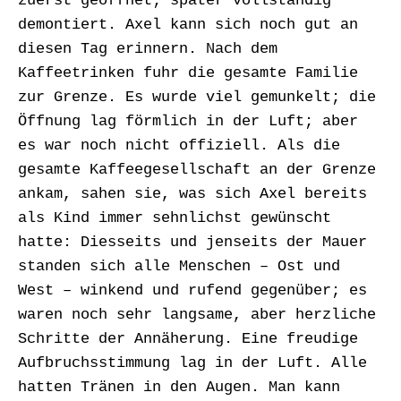
zuerst geöffnet; später vollständig
demontiert. Axel kann sich noch gut an
diesen Tag erinnern. Nach dem
Kaffeetrinken fuhr die gesamte Familie
zur Grenze. Es wurde viel gemunkelt; die
Öffnung lag förmlich in der Luft; aber
es war noch nicht offiziell. Als die
gesamte Kaffeegesellschaft an der Grenze
ankam, sahen sie, was sich Axel bereits
als Kind immer sehnlichst gewünscht
hatte: Diesseits und jenseits der Mauer
standen sich alle Menschen – Ost und
West – winkend und rufend gegenüber; es
waren noch sehr langsame, aber herzliche
Schritte der Annäherung. Eine freudige
Aufbruchsstimmung lag in der Luft. Alle
hatten Tränen in den Augen. Man kann