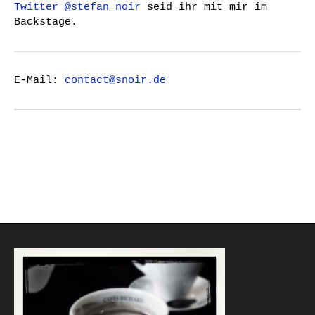
Twitter @stefan_noir
seid ihr mit mir im
Backstage.
E-Mail:
contact@snoir.de