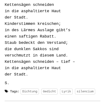
Kettensägen schneiden
in die asphaltierte Haut
der Stadt.
Kinderstimmen kreischen;
in des Lärmes Auslage gibt’s
einen saftigen Rabatt.
Staub bedeckt den Verstand;
die dunklen Sakkos sind
verschmutzt in diesem Land.
Kettensägen schneiden – tief –
in die asphaltierte Haut
der Stadt.
S.
Tags:
Dichtung
Gedicht
Lyrik
silencium