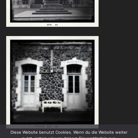
Diese Website benutzt Cookies. Wenn du die Website weiter