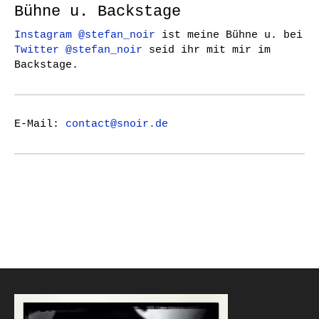
Bühne u. Backstage
Instagram @stefan_noir
ist meine Bühne u. bei
Twitter @stefan_noir
seid ihr mit mir im
Backstage.
E-Mail:
contact@snoir.de