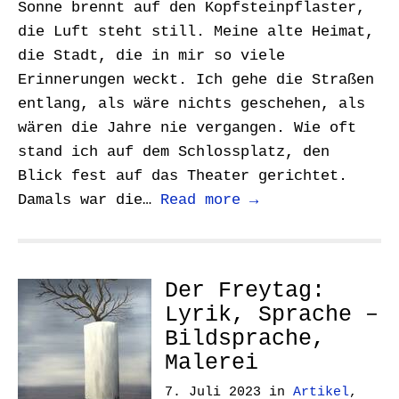
Sonne brennt auf den Kopfsteinpflaster,
die Luft steht still. Meine alte Heimat,
die Stadt, die in mir so viele
Erinnerungen weckt. Ich gehe die Straßen
entlang, als wäre nichts geschehen, als
wären die Jahre nie vergangen. Wie oft
stand ich auf dem Schlossplatz, den
Blick fest auf das Theater gerichtet.
Damals war die…
Read more →
Der Freytag:
Lyrik, Sprache –
Bildsprache,
Malerei
7. Juli 2023
in
Artikel
,