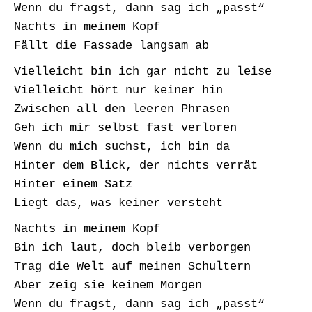
Wenn du fragst, dann sag ich „passt“
Nachts in meinem Kopf
Fällt die Fassade langsam ab
Vielleicht bin ich gar nicht zu leise
Vielleicht hört nur keiner hin
Zwischen all den leeren Phrasen
Geh ich mir selbst fast verloren
Wenn du mich suchst, ich bin da
Hinter dem Blick, der nichts verrät
Hinter einem Satz
Liegt das, was keiner versteht
Nachts in meinem Kopf
Bin ich laut, doch bleib verborgen
Trag die Welt auf meinen Schultern
Aber zeig sie keinem Morgen
Wenn du fragst, dann sag ich „passt“