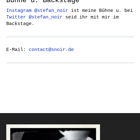
Bühne u. Backstage
Instagram @stefan_noir
ist meine Bühne u. bei
Twitter @stefan_noir
seid ihr mit mir im
Backstage.
E-Mail:
contact@snoir.de