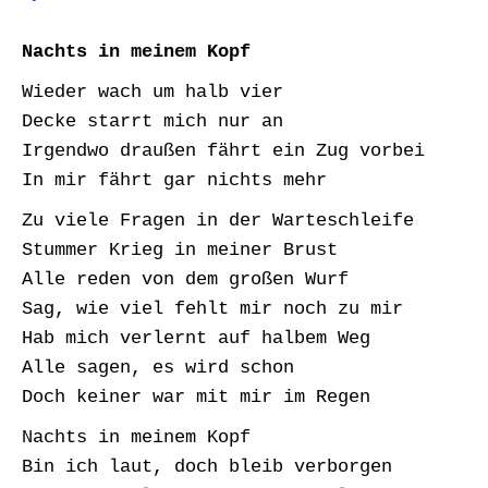
Nachts in meinem Kopf
Wieder wach um halb vier
Decke starrt mich nur an
Irgendwo draußen fährt ein Zug vorbei
In mir fährt gar nichts mehr
Zu viele Fragen in der Warteschleife
Stummer Krieg in meiner Brust
Alle reden von dem großen Wurf
Sag, wie viel fehlt mir noch zu mir
Hab mich verlernt auf halbem Weg
Alle sagen, es wird schon
Doch keiner war mit mir im Regen
Nachts in meinem Kopf
Bin ich laut, doch bleib verborgen