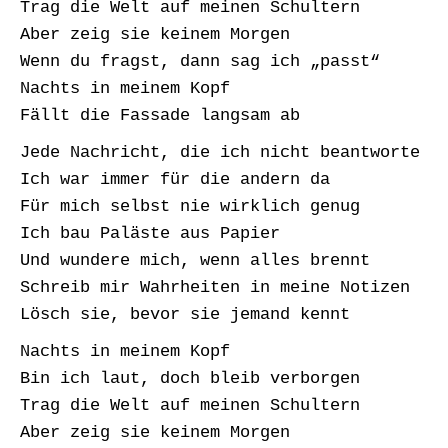
Trag die Welt auf meinen Schultern
Aber zeig sie keinem Morgen
Wenn du fragst, dann sag ich „passt“
Nachts in meinem Kopf
Fällt die Fassade langsam ab
Jede Nachricht, die ich nicht beantworte
Ich war immer für die andern da
Für mich selbst nie wirklich genug
Ich bau Paläste aus Papier
Und wundere mich, wenn alles brennt
Schreib mir Wahrheiten in meine Notizen
Lösch sie, bevor sie jemand kennt
Nachts in meinem Kopf
Bin ich laut, doch bleib verborgen
Trag die Welt auf meinen Schultern
Aber zeig sie keinem Morgen