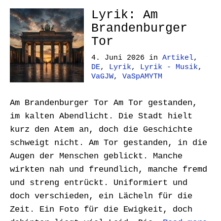
Lyrik: Am
Brandenburger
Tor
4. Juni 2026
in
Artikel
,
DE
,
Lyrik
,
Lyrik - Musik
,
VaGJW
,
VaSpAMYTM
Am Brandenburger Tor Am Tor gestanden,
im kalten Abendlicht. Die Stadt hielt
kurz den Atem an, doch die Geschichte
schweigt nicht. Am Tor gestanden, in die
Augen der Menschen geblickt. Manche
wirkten nah und freundlich, manche fremd
und streng entrückt. Uniformiert und
doch verschieden, ein Lächeln für die
Zeit. Ein Foto für die Ewigkeit, doch