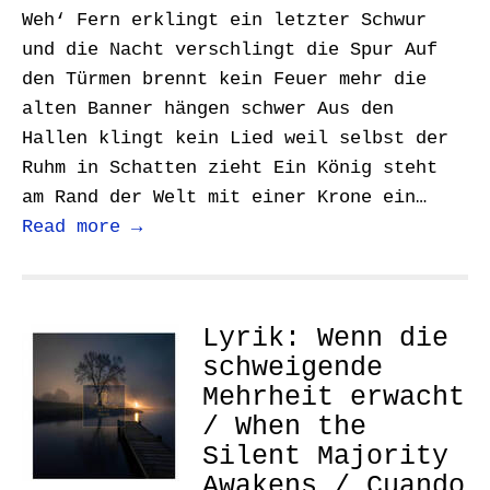
Weh‘ Fern erklingt ein letzter Schwur
und die Nacht verschlingt die Spur Auf
den Türmen brennt kein Feuer mehr die
alten Banner hängen schwer Aus den
Hallen klingt kein Lied weil selbst der
Ruhm in Schatten zieht Ein König steht
am Rand der Welt mit einer Krone ein…
Read more →
Lyrik: Wenn die
schweigende
Mehrheit erwacht
/ When the
Silent Majority
Awakens / Cuando