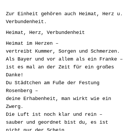
Zur Einheit gehören auch Heimat, Herz u.
Verbundenheit.
Heimat, Herz, Verbundenheit
Heimat im Herzen –
vertreibt Kummer, Sorgen und Schmerzen.
Als Bayer und vor allem als ein Franke –
ist es mal an der Zeit für ein großes
Danke!
Du Städtchen am Fuße der Festung
Rosenberg –
deine Erhabenheit, man wirkt wie ein
Zwerg.
Die Luft ist noch klar und rein –
sauber und geordnet bist du, es ist
nicht nur der Schein.