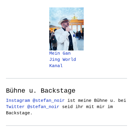
Mein Gan
Jing World
Kanal
Bühne u. Backstage
Instagram @stefan_noir
ist meine Bühne u. bei
Twitter @stefan_noir
seid ihr mit mir im
Backstage.