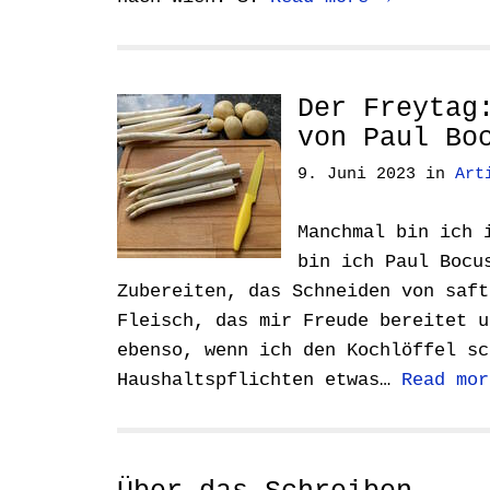
Der Freytag
von Paul Bo
9. Juni 2023
in
Art
Manchmal bin ich 
bin ich Paul Bocu
Zubereiten, das Schneiden von saft
Fleisch, das mir Freude bereitet u
ebenso, wenn ich den Kochlöffel sc
Haushaltspflichten etwas…
Read mor