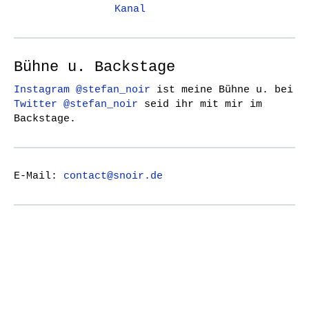
Kanal
Bühne u. Backstage
Instagram @stefan_noir
ist meine Bühne u. bei
Twitter @stefan_noir
seid ihr mit mir im
Backstage.
E-Mail:
contact@snoir.de