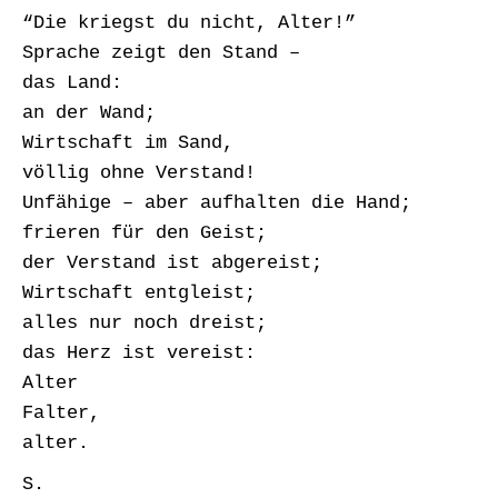
“Die kriegst du nicht, Alter!”
Sprache zeigt den Stand –
das Land:
an der Wand;
Wirtschaft im Sand,
völlig ohne Verstand!
Unfähige – aber aufhalten die Hand;
frieren für den Geist;
der Verstand ist abgereist;
Wirtschaft entgleist;
alles nur noch dreist;
das Herz ist vereist:
Alter
Falter,
alter.
S.