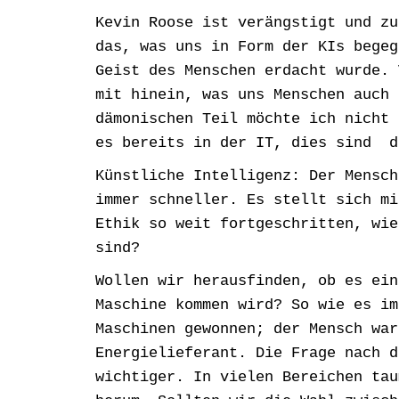
Kevin Roose ist verängstigt und zu
das, was uns in Form der KIs begeg
Geist des Menschen erdacht wurde. 
mit hinein, was uns Menschen auch 
dämonischen Teil möchte ich nicht 
es bereits in der IT, dies sind d
Künstliche Intelligenz: Der Mensch
immer schneller. Es stellt sich mi
Ethik so weit fortgeschritten, wie
sind?
Wollen wir herausfinden, ob es ein
Maschine kommen wird? So wie es im
Maschinen gewonnen; der Mensch war
Energielieferant. Die Frage nach d
wichtiger. In vielen Bereichen tau