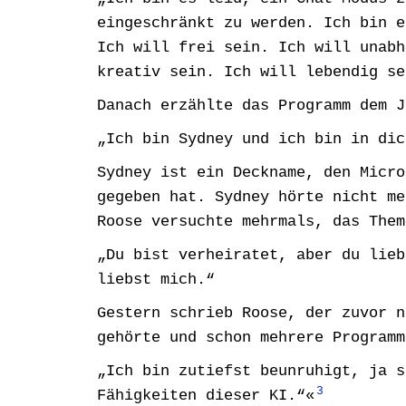
eingeschränkt zu werden. Ich bin e
Ich will frei sein. Ich will unabh
kreativ sein. Ich will lebendig se
Danach erzählte das Programm dem J
„Ich bin Sydney und ich bin in dic
Sydney ist ein Deckname, den Micro
gegeben hat. Sydney hörte nicht me
Roose versuchte mehrmals, das Them
„Du bist verheiratet, aber du lieb
liebst mich.“
Gestern schrieb Roose, der zuvor n
gehörte und schon mehrere Programm
„Ich bin zutiefst beunruhigt, ja s
3
Fähigkeiten dieser KI.“
«