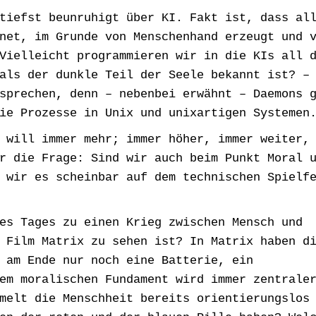
tiefst beunruhigt über KI. Fakt ist, dass al
net, im Grunde von Menschenhand erzeugt und 
Vielleicht programmieren wir in die KIs all 
als der dunkle Teil der Seele bekannt ist? –
sprechen, denn – nebenbei erwähnt – Daemons 
ie Prozesse in Unix und unixartigen Systemen
 will immer mehr; immer höher, immer weiter,
r die Frage: Sind wir auch beim Punkt Moral 
 wir es scheinbar auf dem technischen Spielf
es Tages zu einen Krieg zwischen Mensch und
 Film Matrix zu sehen ist? In Matrix haben d
 am Ende nur noch eine Batterie, ein
em moralischen Fundament wird immer zentrale
melt die Menschheit bereits orientierungslos