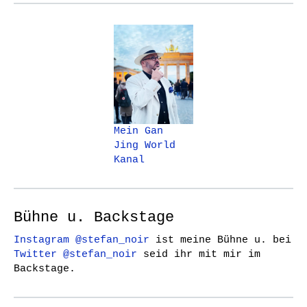
Mein Gan
Jing World
Kanal
Bühne u. Backstage
Instagram @stefan_noir
ist meine Bühne u. bei
Twitter @stefan_noir
seid ihr mit mir im
Backstage.