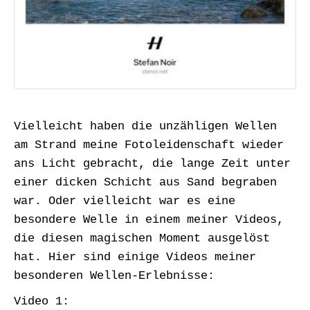
Vielleicht haben die unzähligen Wellen
am Strand meine Fotoleidenschaft wieder
ans Licht gebracht, die lange Zeit unter
einer dicken Schicht aus Sand begraben
war. Oder vielleicht war es eine
besondere Welle in einem meiner Videos,
die diesen magischen Moment ausgelöst
hat. Hier sind einige Videos meiner
besonderen Wellen-Erlebnisse:
Video 1: