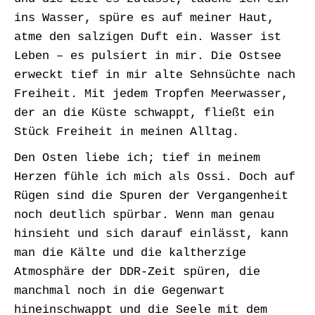
ins Wasser, spüre es auf meiner Haut,
atme den salzigen Duft ein. Wasser ist
Leben – es pulsiert in mir. Die Ostsee
erweckt tief in mir alte Sehnsüchte nach
Freiheit. Mit jedem Tropfen Meerwasser,
der an die Küste schwappt, fließt ein
Stück Freiheit in meinen Alltag.
Den Osten liebe ich; tief in meinem
Herzen fühle ich mich als Ossi. Doch auf
Rügen sind die Spuren der Vergangenheit
noch deutlich spürbar. Wenn man genau
hinsieht und sich darauf einlässt, kann
man die Kälte und die kaltherzige
Atmosphäre der DDR-Zeit spüren, die
manchmal noch in die Gegenwart
hineinschwappt und die Seele mit dem