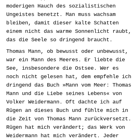
moderigen Hauch des sozialistischen
Ungeistes benetzt. Man muss wachsam
bleiben, damit dieser kalte Schatten
einem nicht das warme Sonnenlicht raubt,
das die Seele so dringend braucht.
Thomas Mann, ob bewusst oder unbewusst,
war ein Mann des Meeres. Er liebte die
See, insbesondere die Ostsee. Wer es
noch nicht gelesen hat, dem empfehle ich
dringend das Buch »Mann vom Meer: Thomas
Mann und die Liebe seines Lebens« von
Volker Weidermann. Oft dachte ich auf
Rügen an dieses Buch und fühlte mich in
die Zeit von Thomas Mann zurückversetzt.
Rügen hat mich verändert; das Werk von
Weidermann hat mich verändert. Jeder