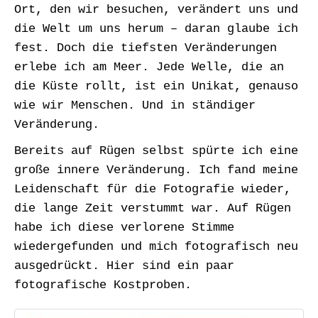
Ort, den wir besuchen, verändert uns und
die Welt um uns herum – daran glaube ich
fest. Doch die tiefsten Veränderungen
erlebe ich am Meer. Jede Welle, die an
die Küste rollt, ist ein Unikat, genauso
wie wir Menschen. Und in ständiger
Veränderung.
Bereits auf Rügen selbst spürte ich eine
große innere Veränderung. Ich fand meine
Leidenschaft für die Fotografie wieder,
die lange Zeit verstummt war. Auf Rügen
habe ich diese verlorene Stimme
wiedergefunden und mich fotografisch neu
ausgedrückt. Hier sind ein paar
fotografische Kostproben.