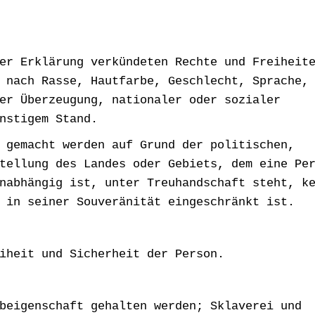
er Erklärung verkündeten Rechte und Freiheit
 nach Rasse, Hautfarbe, Geschlecht, Sprache,
er Überzeugung, nationaler oder sozialer
nstigem Stand.
 gemacht werden auf Grund der politischen,
tellung des Landes oder Gebiets, dem eine Pe
nabhängig ist, unter Treuhandschaft steht, k
 in seiner Souveränität eingeschränkt ist.
iheit und Sicherheit der Person.
beigenschaft gehalten werden; Sklaverei und