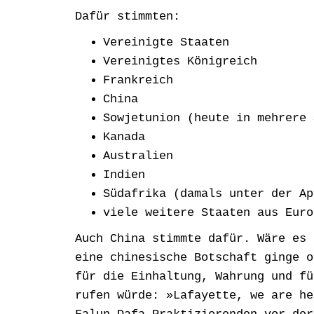
Dafür stimmten:
Vereinigte Staaten
Vereinigtes Königreich
Frankreich
China
Sowjetunion (heute in mehrere 
Kanada
Australien
Indien
Südafrika (damals unter der Ap
viele weitere Staaten aus Euro
Auch China stimmte dafür. Wäre es 
eine chinesische Botschaft ginge o
für die Einhaltung, Wahrung und fü
rufen würde: »Lafayette, we are he