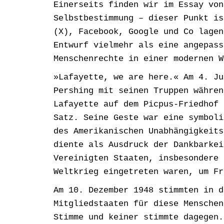
Einerseits finden wir im Essay von
Selbstbestimmung – dieser Punkt is
(X), Facebook, Google und Co lagen
Entwurf vielmehr als eine angepass
Menschenrechte in einer modernen W
»Lafayette, we are here.« Am 4. Ju
Pershing mit seinen Truppen währen
Lafayette auf dem Picpus-Friedhof 
Satz. Seine Geste war eine symboli
des Amerikanischen Unabhängigkeits
diente als Ausdruck der Dankbarkei
Vereinigten Staaten, insbesondere 
Weltkrieg eingetreten waren, um Fr
Am 10. Dezember 1948 stimmten in d
Mitgliedstaaten für diese Menschen
Stimme und keiner stimmte dagegen.