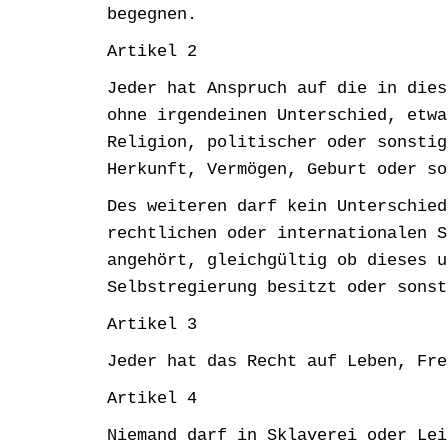
begegnen.
Artikel 2
Jeder hat Anspruch auf die in dies
ohne irgendeinen Unterschied, etwa
Religion, politischer oder sonstig
Herkunft, Vermögen, Geburt oder so
Des weiteren darf kein Unterschied
rechtlichen oder internationalen S
angehört, gleichgültig ob dieses u
Selbstregierung besitzt oder sonst
Artikel 3
Jeder hat das Recht auf Leben, Fre
Artikel 4
Niemand darf in Sklaverei oder Lei