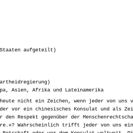
Staaten aufgeteilt)
artheidregierung)
pa, Asien, Afrika und Lateinamerika
heute nicht ein Zeichen, wenn jeder von uns 
der vor ein chinesisches Konsulat und als Ze
r den Respekt gegenüber der Menschenrechtsch
re.«? Wahrscheinlich trifft jeder von uns ei