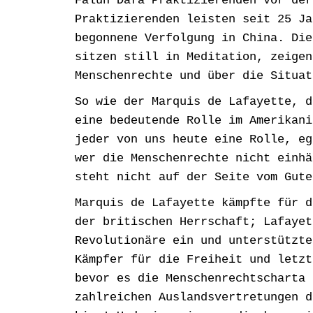
Falun Dafa Praktizierenden vor der
Praktizierenden leisten seit 25 Ja
begonnene Verfolgung in China. Die
sitzen still in Meditation, zeigen
Menschenrechte und über die Situat
So wie der Marquis de Lafayette, d
eine bedeutende Rolle im Amerikani
jeder von uns heute eine Rolle, eg
wer die Menschenrechte nicht einhä
steht nicht auf der Seite vom Gute
Marquis de Lafayette kämpfte für d
der britischen Herrschaft; Lafayet
Revolutionäre ein und unterstützte
Kämpfer für die Freiheit und letzt
bevor es die Menschenrechtscharta 
zahlreichen Auslandsvertretungen d