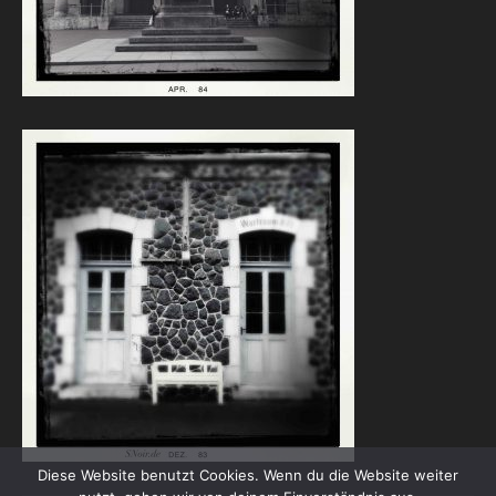
Diese Website benutzt Cookies. Wenn du die Website weiter