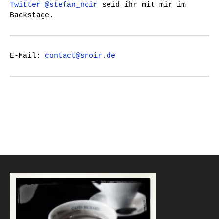
Twitter @stefan_noir
seid ihr mit mir im
Backstage.
E-Mail:
contact@snoir.de