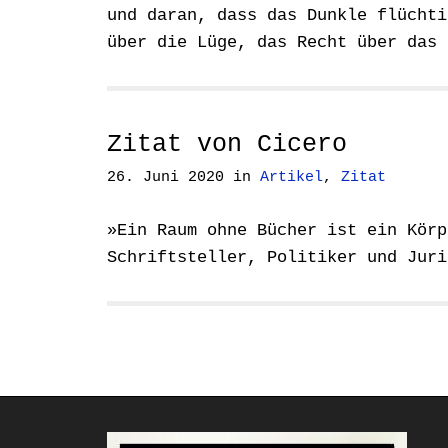
und daran, dass das Dunkle flüchti
über die Lüge, das Recht über das
Zitat von Cicero
26. Juni 2020
in
Artikel
,
Zitat
»Ein Raum ohne Bücher ist ein Körp
Schriftsteller, Politiker und Jur